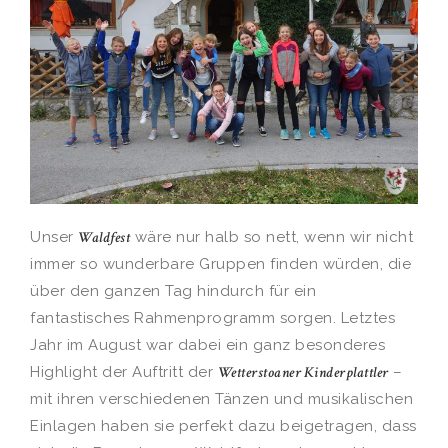
Unser
Waldfest
wäre nur halb so nett, wenn wir nicht
immer so wunderbare Gruppen finden würden, die
über den ganzen Tag hindurch für ein
fantastisches Rahmenprogramm sorgen. Letztes
Jahr im August war dabei ein ganz besonderes
Highlight der Auftritt der
Wetterstoaner Kinderplattler
–
mit ihren verschiedenen Tänzen und musikalischen
Einlagen haben sie perfekt dazu beigetragen, dass