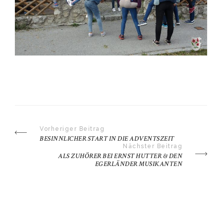
Vorheriger Beitrag
BESINNLICHER START IN DIE ADVENTSZEIT
Nächster Beitrag
ALS ZUHÖRER BEI ERNST HUTTER & DEN
EGERLÄNDER MUSIKANTEN