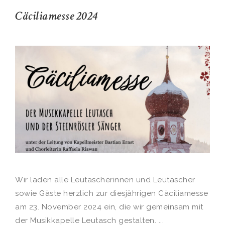
Cäciliamesse 2024
Wir laden alle Leutascherinnen und Leutascher
sowie Gäste herzlich zur diesjährigen Cäciliamesse
am 23. November 2024 ein, die wir gemeinsam mit
der Musikkapelle Leutasch gestalten. ...