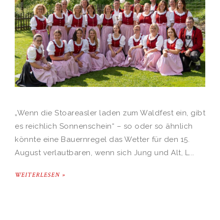
„Wenn die Stoareasler laden zum Waldfest ein, gibt
es reichlich Sonnenschein“ – so oder so ähnlich
könnte eine Bauernregel das Wetter für den 15.
August verlautbaren, wenn sich Jung und Alt, L...
WEITERLESEN »